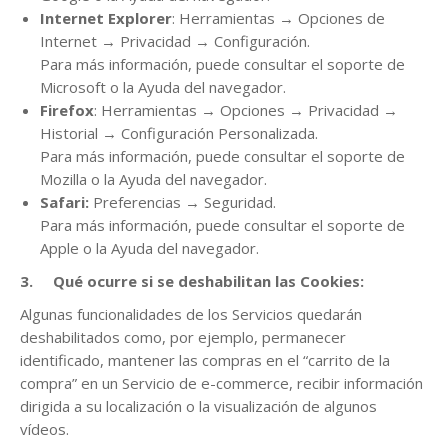
Internet Explorer
: Herramientas → Opciones de
Internet → Privacidad → Configuración.
Para más información, puede consultar el soporte de
Microsoft o la Ayuda del navegador.
Firefox
: Herramientas → Opciones → Privacidad →
Historial → Configuración Personalizada.
Para más información, puede consultar el soporte de
Mozilla o la Ayuda del navegador.
Safari:
Preferencias → Seguridad.
Para más información, puede consultar el soporte de
Apple o la Ayuda del navegador.
3.
Qué ocurre si se deshabilitan las Cookies:
Algunas funcionalidades de los Servicios quedarán
deshabilitados como, por ejemplo, permanecer
identificado, mantener las compras en el “carrito de la
compra” en un Servicio de e-commerce, recibir información
dirigida a su localización o la visualización de algunos
vídeos.