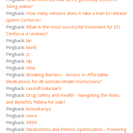
50mg online?
Pingback:
How many minutes does it take a man to release
sperm Cenforce?
Pingback:
What is the most successful treatment for ED
Cenforce d reviews?
Pingback:
kin
Pingback:
kinnit
Pingback:
jz
Pingback:
nlp
Pingback:
time
Pingback:
Breaking Barriers - Access to Affordable
Medications for All ventolin inhaler instructions?
Pingback:
rasshifrovka karti
Pingback:
Drug Safety and Health - Navigating the Risks
and Benefits fildena for sale?
Pingback:
konsultaciya
Pingback:
more
Pingback:
9999
Pingback:
Medications and Fitness Optimization - Powering