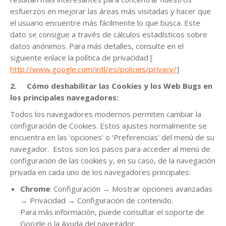
esfuerzos en mejorar las áreas más visitadas y hacer que
el usuario encuentre más fácilmente lo que busca. Este
dato se consigue a través de cálculos estadísticos sobre
datos anónimos. Para más detalles, consulte en el
siguiente enlace la política de privacidad [
http://www.google.com/intl/es/policies/privacy/
]
2.
Cómo deshabilitar las Cookies y los Web Bugs en
los principales navegadores:
Todos los navegadores modernos permiten cambiar la
configuración de Cookies. Estos ajustes normalmente se
encuentra en las ‘opciones’ o ‘Preferencias’ del menú de su
navegador. Estos son los pasos para acceder al menú de
configuración de las cookies y, en su caso, de la navegación
privada en cada uno de los navegadores principales:
Chrome
: Configuración → Mostrar opciones avanzadas
→ Privacidad → Configuración de contenido.
Para más información, puede consultar el soporte de
Google o la Ayuda del navegador.