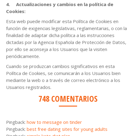
4.
Actualizaciones y cambios en la política de
Cookies:
Esta web puede modificar esta Política de Cookies en
función de exigencias legislativas, reglamentarias, o con la
finalidad de adaptar dicha política a las instrucciones
dictadas por la Agencia Española de Protección de Datos,
por ello se aconseja a los Usuarios que la visiten
periódicamente.
Cuando se produzcan cambios significativos en esta
Política de Cookies, se comunicarán a los Usuarios bien
mediante la web o a través de correo electrónico a los
Usuarios registrados.
748 COMENTARIOS
Pingback:
how to message on tinder
Pingback:
best free dating sites for young adults