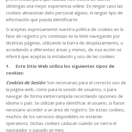
obtengas una mejor experiencia online. En ningún caso las
cookies almacenan dato personal alguno, ni ningún tipo de
información que pueda identificarte.
Si aceptas expresamente nuestra política de cookies en la
fase de registro y/o continúas en la Web navegando por
distintas páginas, utilizando la barra de desplazamiento, o
accediendo a diferentes áreas y menús, de esa acción se
inferirá que aceptas la instalación y uso de las cookies.
1.
Este Sitio Web utiliza los siguientes tipos de
cookies:
Cookies de Sesión:
Son necesarias para el correcto uso de
la página web, como para la sesión de usuarios, o para
navegar de forma ininterrumpida recordando opciones de
idioma o país. Se utilizan para identificar al usuario, si fuese
necesario acceder a un área de registro. Sin estas cookies,
muchos de los servicios disponibles no estarían
operativos. Dichas cookies caducan cuando se cierra el
navegador o pasado un mes.