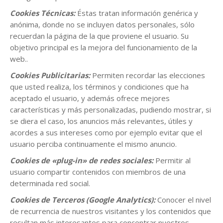
Cookies Técnicas:
Éstas tratan información genérica y
anónima, donde no se incluyen datos personales, sólo
recuerdan la página de la que proviene el usuario. Su
objetivo principal es la mejora del funcionamiento de la
web..
Cookies Publicitarias:
Permiten recordar las elecciones
que usted realiza, los términos y condiciones que ha
aceptado el usuario, y además ofrece mejores
características y más personalizadas, pudiendo mostrar, si
se diera el caso, los anuncios más relevantes, útiles y
acordes a sus intereses como por ejemplo evitar que el
usuario perciba continuamente el mismo anuncio.
Cookies de «plug-in» de redes sociales:
Permitir al
usuario compartir contenidos con miembros de una
determinada red social.
Cookies de Terceros (Google Analytics):
Conocer el nivel
de recurrencia de nuestros visitantes y los contenidos que
resultan más interesantes para concentrar nuestros